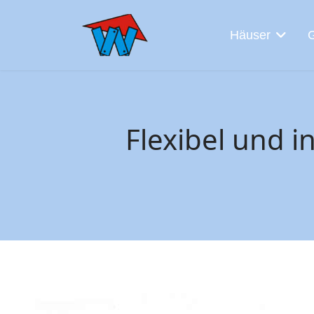
Häuser
Flexibel und i