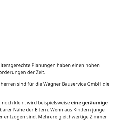
 altersgerechte Planungen haben einen hohen
forderungen der Zeit.
herren sind für die Wagner Bauservice GmbH die
 noch klein, wird beispielsweise
eine geräumige
lbarer Nähe der Eltern. Wenn aus Kindern junge
eher entzogen sind. Mehrere gleichwertige Zimmer