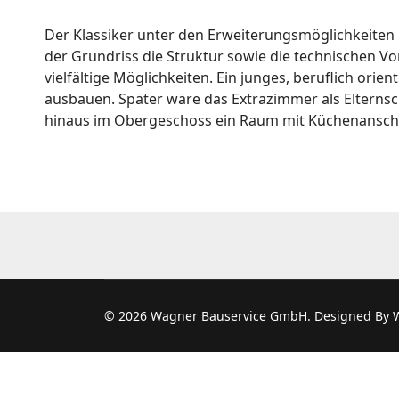
Der Klassiker unter den Erweiterungsmöglichkeiten i
der Grundriss die Struktur sowie die technischen 
vielfältige Möglichkeiten. Ein junges, beruflich or
ausbauen. Später wäre das Extrazimmer als Elterns
hinaus im Obergeschoss ein Raum mit Küchenanschlü
© 2026 Wagner Bauservice GmbH. Designed By 