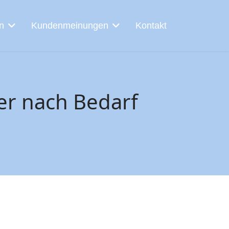
n
Kundenmeinungen
Kontakt
ser nach Bedarf